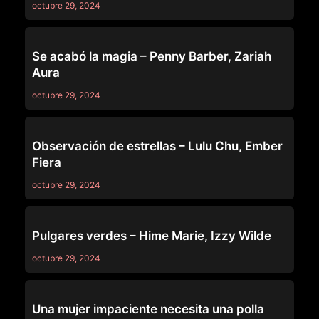
octubre 29, 2024
69
Se acabó la magia – Penny Barber, Zariah
Aura
octubre 29, 2024
69
Observación de estrellas – Lulu Chu, Ember
Fiera
octubre 29, 2024
69
Pulgares verdes – Hime Marie, Izzy Wilde
octubre 29, 2024
69
Una mujer impaciente necesita una polla