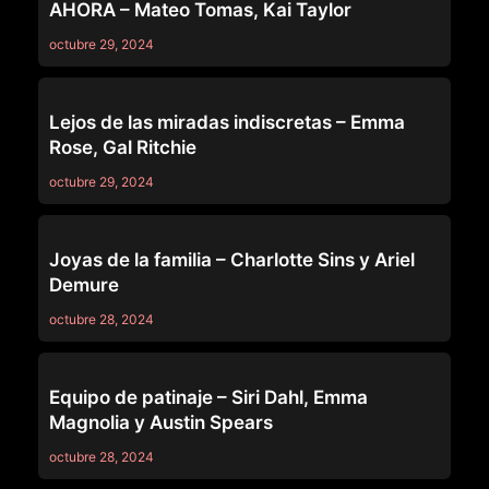
AHORA – Mateo Tomas, Kai Taylor
octubre 29, 2024
69
Lejos de las miradas indiscretas – Emma
Rose, Gal Ritchie
octubre 29, 2024
69
Joyas de la familia – Charlotte Sins y Ariel
Demure
octubre 28, 2024
69
Equipo de patinaje – Siri Dahl, Emma
Magnolia y Austin Spears
octubre 28, 2024