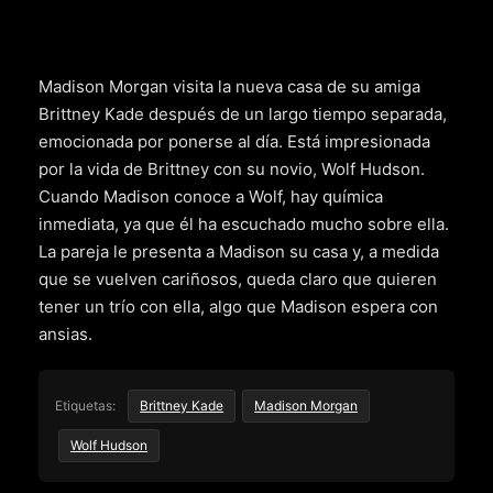
Madison Morgan visita la nueva casa de su amiga
Brittney Kade después de un largo tiempo separada,
emocionada por ponerse al día. Está impresionada
por la vida de Brittney con su novio, Wolf Hudson.
Cuando Madison conoce a Wolf, hay química
inmediata, ya que él ha escuchado mucho sobre ella.
La pareja le presenta a Madison su casa y, a medida
que se vuelven cariñosos, queda claro que quieren
tener un trío con ella, algo que Madison espera con
ansias.
Etiquetas:
Brittney Kade
Madison Morgan
Wolf Hudson