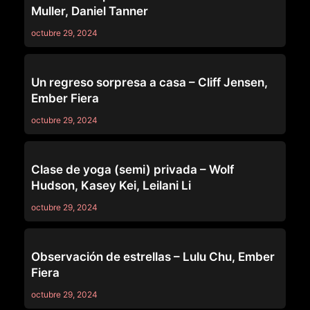
Muller, Daniel Tanner
octubre 29, 2024
ANAL
Un regreso sorpresa a casa – Cliff Jensen,
Ember Fiera
octubre 29, 2024
ANAL
Clase de yoga (semi) privada – Wolf
Hudson, Kasey Kei, Leilani Li
octubre 29, 2024
69
Observación de estrellas – Lulu Chu, Ember
Fiera
octubre 29, 2024