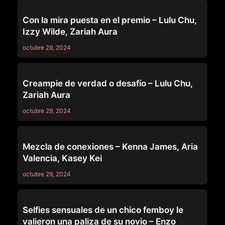
ANAL
Con la mira puesta en el premio – Lulu Chu,
Izzy Wilde, Zariah Aura
octubre 29, 2024
ASIAN
Creampie de verdad o desafío – Lulu Chu,
Zariah Aura
octubre 29, 2024
69
Mezcla de conexiones – Kenna James, Aria
Valencia, Kasey Kei
octubre 29, 2024
ANAL
Selfies sensuales de un chico femboy le
valieron una paliza de su novio – Enzo