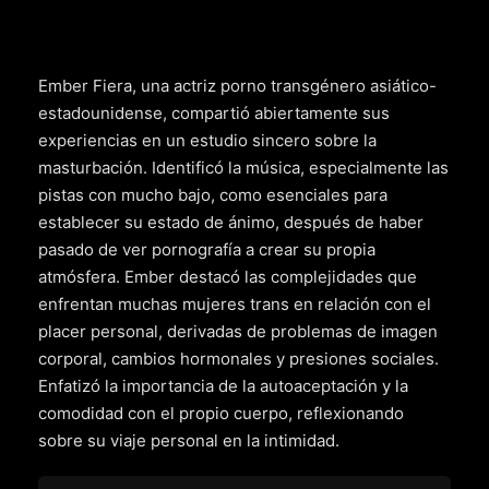
Ember Fiera, una actriz porno transgénero asiático-
estadounidense, compartió abiertamente sus
experiencias en un estudio sincero sobre la
masturbación. Identificó la música, especialmente las
pistas con mucho bajo, como esenciales para
establecer su estado de ánimo, después de haber
pasado de ver pornografía a crear su propia
atmósfera. Ember destacó las complejidades que
enfrentan muchas mujeres trans en relación con el
placer personal, derivadas de problemas de imagen
corporal, cambios hormonales y presiones sociales.
Enfatizó la importancia de la autoaceptación y la
comodidad con el propio cuerpo, reflexionando
sobre su viaje personal en la intimidad.