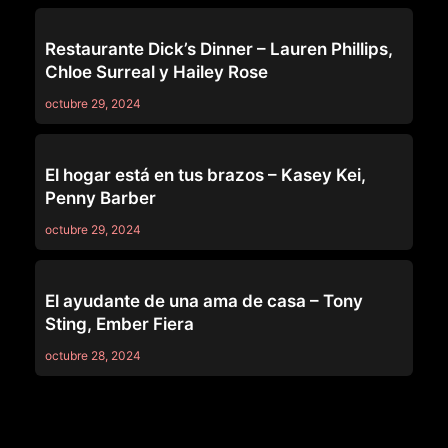
ASIAN
Restaurante Dick’s Dinner – Lauren Phillips,
Chloe Surreal y Hailey Rose
octubre 29, 2024
ASIAN
El hogar está en tus brazos – Kasey Kei,
Penny Barber
octubre 29, 2024
ANAL
El ayudante de una ama de casa – Tony
Sting, Ember Fiera
octubre 28, 2024