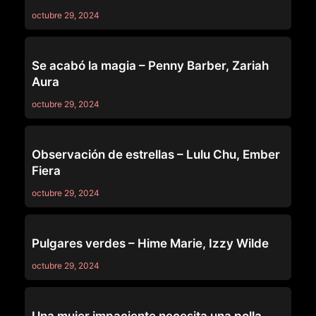
octubre 29, 2024
69
Se acabó la magia – Penny Barber, Zariah
Aura
octubre 29, 2024
69
Observación de estrellas – Lulu Chu, Ember
Fiera
octubre 29, 2024
69
Pulgares verdes – Hime Marie, Izzy Wilde
octubre 29, 2024
69
Una mujer impaciente necesita una polla