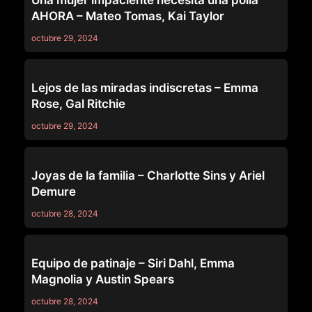
AHORA – Mateo Tomas, Kai Taylor
octubre 29, 2024
69
Lejos de las miradas indiscretas – Emma
Rose, Gal Ritchie
octubre 29, 2024
69
Joyas de la familia – Charlotte Sins y Ariel
Demure
octubre 28, 2024
69
Equipo de patinaje – Siri Dahl, Emma
Magnolia y Austin Spears
octubre 28, 2024