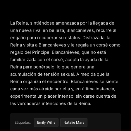
La Reina, sintiéndose amenazada por la llegada de
una nueva rival en belleza, Blancanieves, recurre al
engaño para recuperar su estatus. Disfrazada, la
Reina visita a Blancanieves y le regala un corsé como
regalo del Príncipe. Blancanieves, que no está
familiarizada con el corsé, acepta la ayuda de la
Reina para ponérselo, lo que genera una
acumulación de tensión sexual. A medida que la
Reina organiza el encuentro, Blancanieves se siente
cada vez más atraída por ella y, en última instancia,
experimenta un placer intenso, sin darse cuenta de
las verdaderas intenciones de la Reina.
Etiquetas:
Emily Willis
Natalie Mars