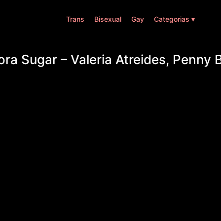
Trans
Bisexual
Gay
Categorias ▾
ra Sugar – Valeria Atreides, Penny 