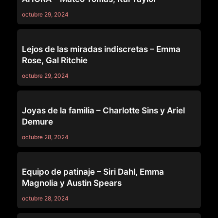
octubre 29, 2024
69
Lejos de las miradas indiscretas – Emma
Rose, Gal Ritchie
octubre 29, 2024
69
Joyas de la familia – Charlotte Sins y Ariel
Demure
octubre 28, 2024
69
Equipo de patinaje – Siri Dahl, Emma
Magnolia y Austin Spears
octubre 28, 2024