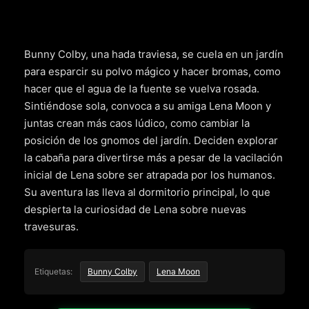
Bunny Colby, una hada traviesa, se cuela en un jardín
para esparcir su polvo mágico y hacer bromas, como
hacer que el agua de la fuente se vuelva rosada.
Sintiéndose sola, convoca a su amiga Lena Moon y
juntas crean más caos lúdico, como cambiar la
posición de los gnomos del jardín. Deciden explorar
la cabaña para divertirse más a pesar de la vacilación
inicial de Lena sobre ser atrapada por los humanos.
Su aventura las lleva al dormitorio principal, lo que
despierta la curiosidad de Lena sobre nuevas
travesuras.
Etiquetas:
Bunny Colby
Lena Moon